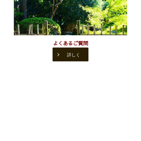
よくあるご質問
詳しく