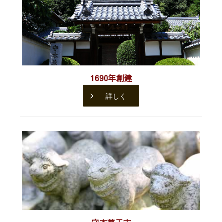
1690年創建
詳しく