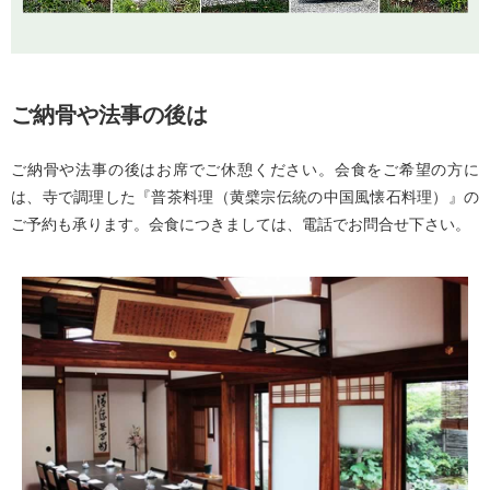
ご納骨や法事の後は
ご納骨や法事の後はお席でご休憩ください。会食をご希望の方に
は、寺で調理した『普茶料理（黄檗宗伝統の中国風懐石料理）』の
ご予約も承ります。会食につきましては、電話でお問合せ下さい。