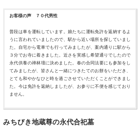
お客様の声 ７０代男性
普段は車を運転しています。娘たちに運転免許を返納するよ
うに言われていましたので、駅から近い場所を探していまし
た。自宅から電車でも行ってみましたが、案内通りに駅から
３分でお寺に着きました。近さを実感し希望通りでしたので
永代供養の禅林壇に決めました。春の合同法要にも参加をし
てみましたが、皆さんと一緒につきたてのお餅をいただき、
とても和やかなひと時を過ごさせていただくことができまし
た。今は免許を返納しましたが、お参りに不便を感じており
ません。
みちびき地蔵尊の永代合祀墓