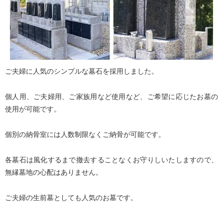
ご夫婦に人気のシンプルな墓石を採用しました。
個人用、ご夫婦用、ご家族用など使用など、ご希望に応じたお墓の
使用が可能です。
個別の納骨室には人数制限なくご納骨が可能です。
各墓石は風化するまで撤去することなくお守りしいたしますので、
無縁墓地の心配はありません。
ご夫婦の生前墓としても人気のお墓です。