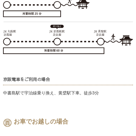
京阪電車をご利用の場合
中書島駅で宇治線乗り換え、黄檗駅下車。徒歩3分
お車でお越しの場合