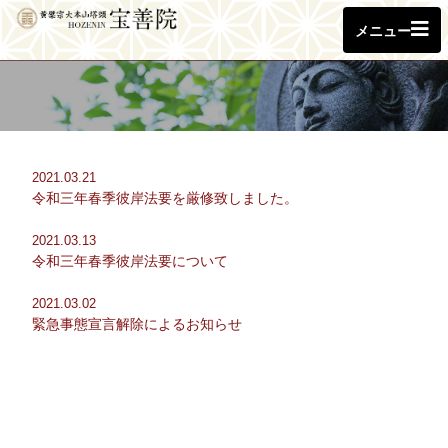
メニュー
2021.03.21
令和三年春季彼岸法要を厳修致しました。
2021.03.13
令和三年春季彼岸法要について
2021.03.02
緊急事態宣言解除によるお知らせ