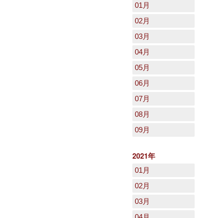
01月
02月
03月
04月
05月
06月
07月
08月
09月
2021年
01月
02月
03月
04月