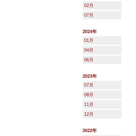
02月
07月
2024年
01月
04月
06月
2023年
07月
08月
11月
12月
2022年