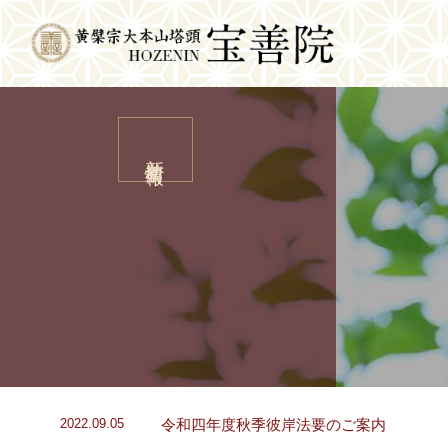
新着情報
令和四年度秋季彼岸法要のご案内
2022.09.05