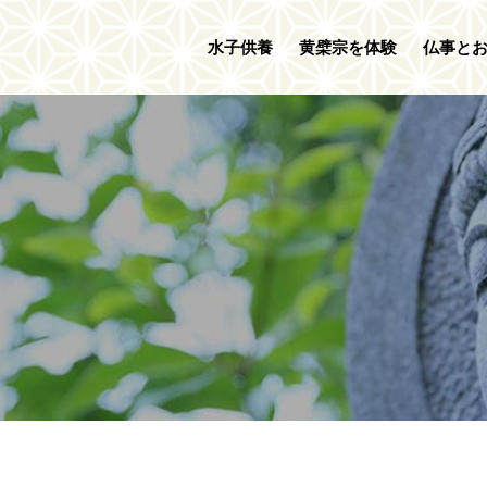
水子供養
黄檗宗を体験
仏事と