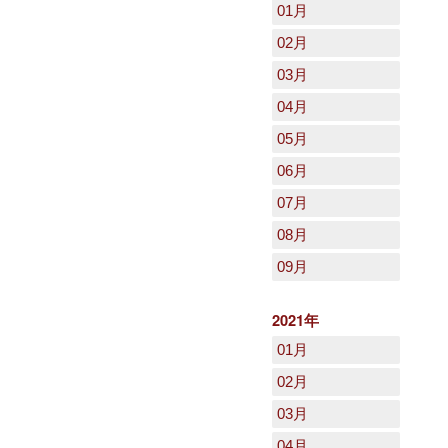
01月
02月
03月
04月
05月
06月
07月
08月
09月
2021年
01月
02月
03月
04月