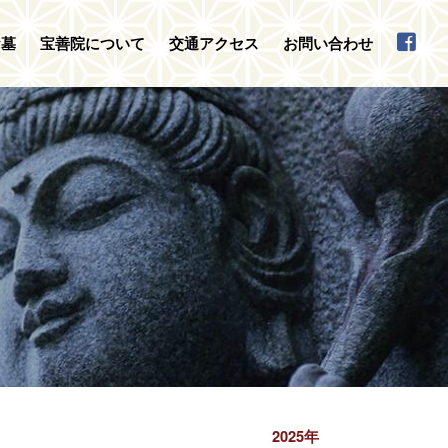
お墓
宝善院について
交通アクセス
お問い合わせ
2025年