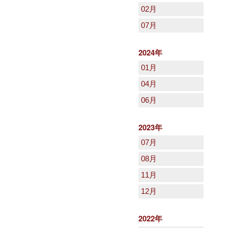
02月
07月
2024年
01月
04月
06月
2023年
07月
08月
11月
12月
2022年