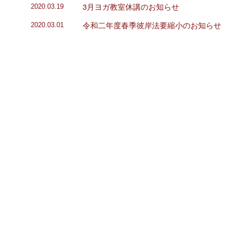
3月ヨガ教室休講のお知らせ
2020.03.19
令和二年度春季彼岸法要縮小のお知らせ
2020.03.01