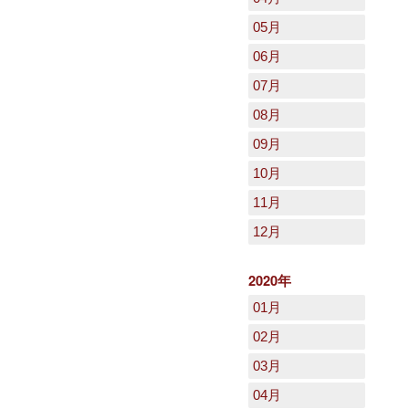
05月
06月
07月
08月
09月
10月
11月
12月
2020年
01月
02月
03月
04月