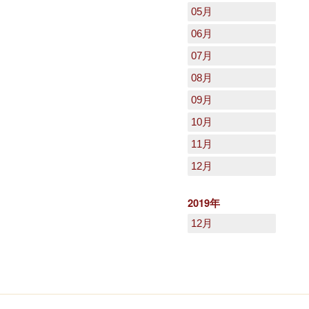
05月
06月
07月
08月
09月
10月
11月
12月
2019年
12月