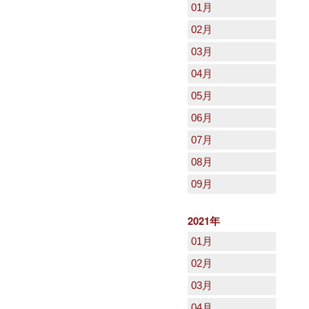
01月
02月
03月
04月
05月
06月
07月
08月
09月
2021年
01月
02月
03月
04月