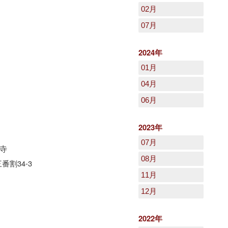
02月
07月
2024年
01月
04月
06月
2023年
07月
寺
08月
番割34-3
11月
12月
2022年