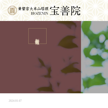
新着情報
2024.01.07