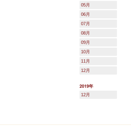
05月
06月
07月
08月
09月
10月
11月
12月
2019年
12月