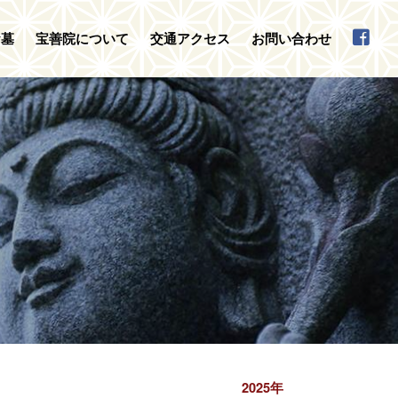
お墓
宝善院について
交通アクセス
お問い合わせ
2025年