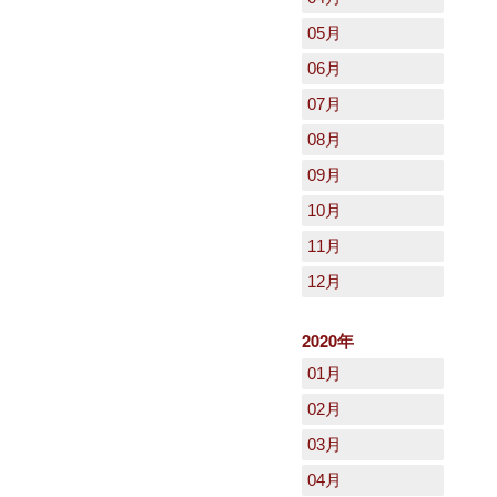
05月
06月
07月
08月
09月
10月
11月
12月
2020年
01月
02月
03月
04月