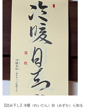
【読み下し】冷暖（れいだん）自（みずか）ら知る