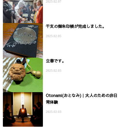
2025.02.07
干支の御朱印帳が完成しました。
2025.02.05
立春です。
2025.02.03
Otonami(おとなみ)｜大人のための非日
常体験
2025.02.03