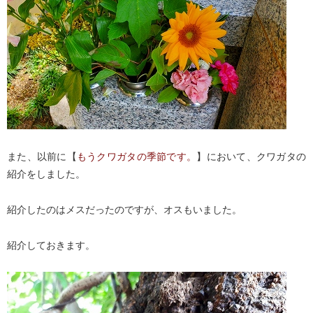
また、以前に【
もうクワガタの季節です。
】において、クワガタの
紹介をしました。
紹介したのはメスだったのですが、オスもいました。
紹介しておきます。