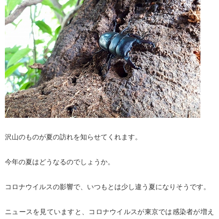
沢山のものが夏の訪れを知らせてくれます。
今年の夏はどうなるのでしょうか。
コロナウイルスの影響で、いつもとは少し違う夏になりそうです。
ニュースを見ていますと、コロナウイルスが東京では感染者が増え