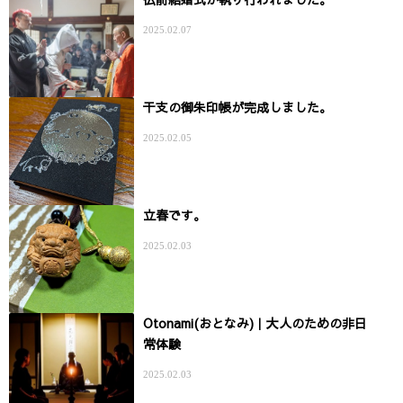
2025.02.07
干支の御朱印帳が完成しました。
2025.02.05
立春です。
2025.02.03
Otonami(おとなみ)｜大人のための非日
常体験
2025.02.03