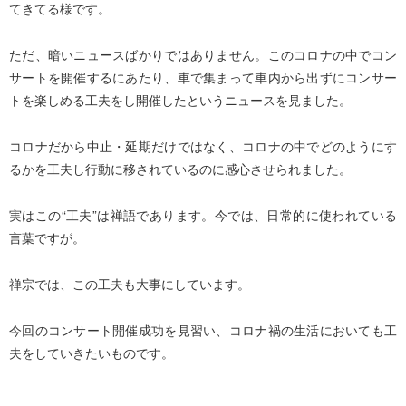
てきてる様です。
ただ、暗いニュースばかりではありません。このコロナの中でコン
サートを開催するにあたり、車で集まって車内から出ずにコンサー
トを楽しめる工夫をし開催したというニュースを見ました。
コロナだから中止・延期だけではなく、コロナの中でどのようにす
るかを工夫し行動に移されているのに感心させられました。
実はこの“工夫”は禅語であります。今では、日常的に使われている
言葉ですが。
禅宗では、この工夫も大事にしています。
今回のコンサート開催成功を見習い、コロナ禍の生活においても工
夫をしていきたいものです。