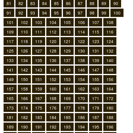
81
82
83
84
85
86
87
88
89
90
91
92
93
94
95
96
97
98
99
100
101
102
103
104
105
106
107
108
109
110
111
112
113
114
115
116
117
118
119
120
121
122
123
124
125
126
127
128
129
130
131
132
133
134
135
136
137
138
139
140
141
142
143
144
145
146
147
148
149
150
151
152
153
154
155
156
157
158
159
160
161
162
163
164
165
166
167
168
169
170
171
172
173
174
175
176
177
178
179
180
181
182
183
184
185
186
187
188
189
190
191
192
193
194
195
196