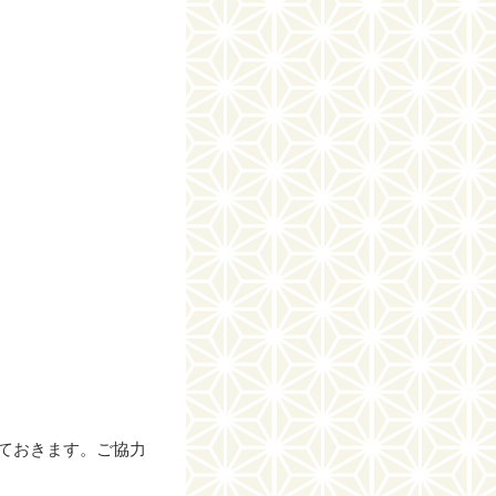
ておきます。ご協力