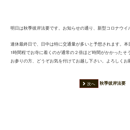
明日は秋季彼岸法要です。お知らせの通り、新型コロナウイ
連休最終日で、日中は特に交通量が多いと予想されます。本
1時間程でお寺に着くのが通常の２倍ほど時間がかかったそ
お参りの方、どうぞお気を付けてお越し下さい。よろしくお
秋季彼岸法要
次へ