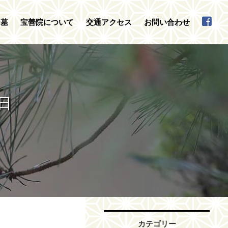
お墓
宝善院について
交通アクセス
お問い合わせ
日
カテゴリー