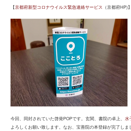
【
京都府新型コロナウイルス緊急連絡サービス
（京都府HP)
今回、同封されていた啓発POPです。玄関、書院の卓上、
水
よろしくお願い致します。なお、宝善院の本登録が完了しま